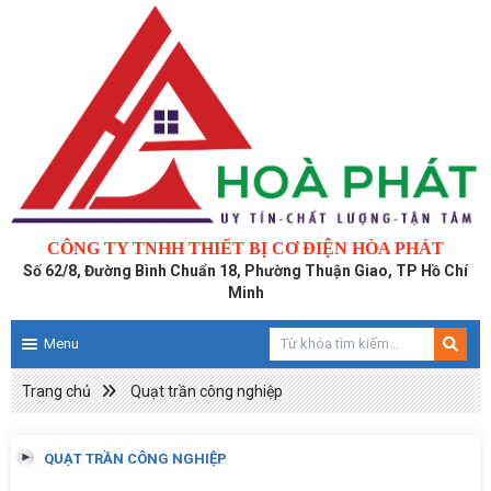
CÔNG TY TNHH THIẾT BỊ CƠ ĐIỆN HÒA PHÁT
Số 62/8, Đường Bình Chuẩn 18, Phường Thuận Giao, TP Hồ Chí
Minh
Menu
Trang chủ
Quạt trần công nghiệp
QUẠT TRẦN CÔNG NGHIỆP