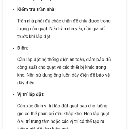
Kiểm tra trần nhà:
Trần nhà phải đủ chắc chắn để chịu được trọng
lượng của quạt. Nếu trần nhà yếu, cần gia cố
trước khi lắp đặt.
Điện:
Cần lắp đặt hệ thống điện an toàn, đảm bảo đủ
công suất cho quạt và các thiết bị khác trong
kho. Nên sử dụng ống luồn dây điện để bảo vệ
dây điện.
Vị trí lắp đặt:
Cần xác định vị trí lắp đặt quạt sao cho luồng
gió có thể phân bố đều khắp kho. Nên lắp quạt
ở vị trí trung tâm hoặc các vị trí có thể tạo ra