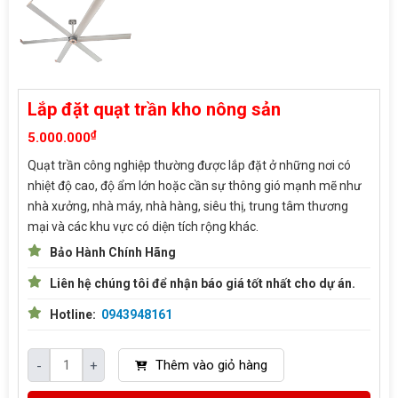
Lắp đặt quạt trần kho nông sản
₫
5.000.000
Quạt trần công nghiệp thường được lắp đặt ở những nơi có
nhiệt độ cao, độ ẩm lớn hoặc cần sự thông gió mạnh mẽ như
nhà xưởng, nhà máy, nhà hàng, siêu thị, trung tâm thương
mại và các khu vực có diện tích rộng khác.
Bảo Hành Chính Hãng
Liên hệ chúng tôi để nhận báo giá tốt nhất cho dự án.
Hotline:
0943948161
Thêm vào giỏ hàng
-
+