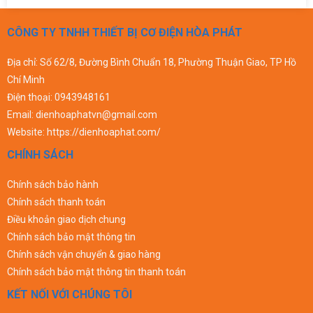
CÔNG TY TNHH THIẾT BỊ CƠ ĐIỆN HÒA PHÁT
Địa chỉ: Số 62/8, Đường Bình Chuẩn 18, Phường Thuận Giao, TP Hồ
Chí Minh
Điện thoại:
0943948161
Email:
dienhoaphatvn@gmail.com
Website:
https://dienhoaphat.com/
CHÍNH SÁCH
Chính sách bảo hành
Chính sách thanh toán
Điều khoản giao dịch chung
Chính sách bảo mật thông tin
Chính sách vận chuyển & giao hàng
Chính sách bảo mật thông tin thanh toán
KẾT NỐI VỚI CHÚNG TÔI