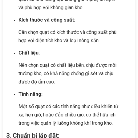
và phù hợp với không gian kho.
Kích thước và công suất:
Cần chọn quạt có kích thước và công suất phù
hợp với diện tích kho và loại nông sản.
Chất liệu:
Nên chọn quạt có chất liệu bền, chịu được môi
trường kho, có khả năng chống gỉ sét và chịu
được độ ẩm cao.
Tính năng:
Một số quạt có các tính năng như điều khiển từ
xa, hẹn giờ, hoặc đảo chiều gió, có thể hữu ích
trong việc quản lý luồng không khí trong kho.
3. Chuẩn bị lắp đặt: