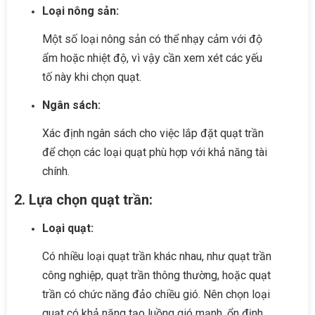
Loại nông sản:
Một số loại nông sản có thể nhạy cảm với độ
ẩm hoặc nhiệt độ, vì vậy cần xem xét các yếu
tố này khi chọn quạt.
Ngân sách:
Xác định ngân sách cho việc lắp đặt quạt trần
để chọn các loại quạt phù hợp với khả năng tài
chính.
2. Lựa chọn quạt trần:
Loại quạt:
Có nhiều loại quạt trần khác nhau, như quạt trần
công nghiệp, quạt trần thông thường, hoặc quạt
trần có chức năng đảo chiều gió. Nên chọn loại
quạt có khả năng tạo luồng gió mạnh, ổn định