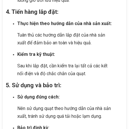
luồng gió đối lưu hiệu quả.
4. Tiến hàng lắp đặt:
Thực hiện theo hướng dẫn của nhà sản xuất:
Tuân thủ các hướng dẫn lắp đặt của nhà sản
xuất để đảm bảo an toàn và hiệu quả.
Kiểm tra kỹ thuật:
Sau khi lắp đặt, cần kiểm tra lại tất cả các kết
nối điện và độ chắc chắn của quạt.
5. Sử dụng và bảo trì:
Sử dụng đúng cách:
Nên sử dụng quạt theo hướng dẫn của nhà sản
xuất, tránh sử dụng quá tải hoặc lạm dụng.
Bảo trì định kỳ: