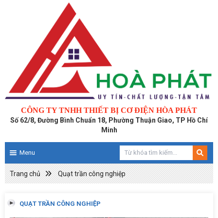
CÔNG TY TNHH THIẾT BỊ CƠ ĐIỆN HÒA PHÁT
Số 62/8, Đường Bình Chuẩn 18, Phường Thuận Giao, TP Hồ Chí
Minh
Menu
Trang chủ
Quạt trần công nghiệp
QUẠT TRẦN CÔNG NGHIỆP