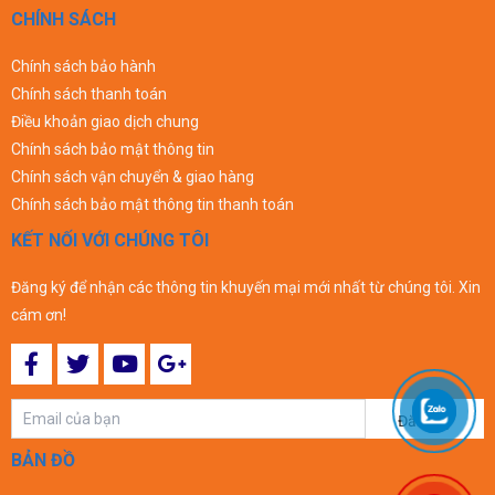
CHÍNH SÁCH
Chính sách bảo hành
Chính sách thanh toán
Điều khoản giao dịch chung
Chính sách bảo mật thông tin
Chính sách vận chuyển & giao hàng
Chính sách bảo mật thông tin thanh toán
KẾT NỐI VỚI CHÚNG TÔI
Đăng ký để nhận các thông tin khuyến mại mới nhất từ chúng tôi. Xin
cám ơn!
Đăng ký
BẢN ĐỒ