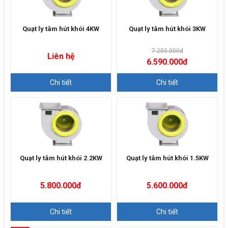
Quạt ly tâm hút khói 4KW
Quạt ly tâm hút khói 3KW
7.250.000đ
Liên hệ
6.590.000đ
Chi tiết
Chi tiết
Quạt ly tâm hút khói 2.2KW
Quạt ly tâm hút khói 1.5KW
5.800.000đ
5.600.000đ
Chi tiết
Chi tiết