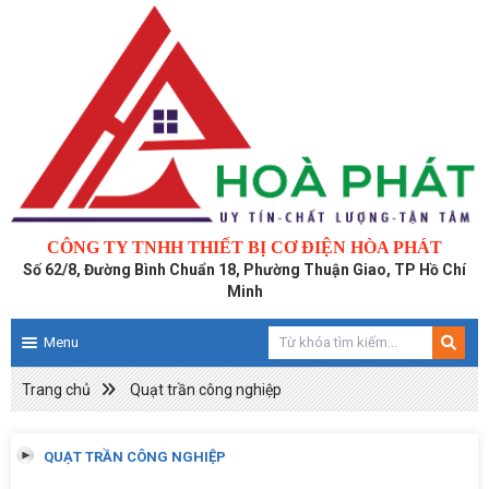
CÔNG TY TNHH THIẾT BỊ CƠ ĐIỆN HÒA PHÁT
Số 62/8, Đường Bình Chuẩn 18, Phường Thuận Giao, TP Hồ Chí
Minh
Menu
Trang chủ
Quạt trần công nghiệp
QUẠT TRẦN CÔNG NGHIỆP