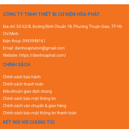
CÔNG TY TNHH THIẾT BỊ CƠ ĐIỆN HÒA PHÁT
Địa chỉ: Số 62/8, Đường Bình Chuẩn 18, Phường Thuận Giao, TP Hồ
Chí Minh
Điện thoại:
0943948161
Email:
dienhoaphatvn@gmail.com
Website:
https://dienhoaphat.com/
CHÍNH SÁCH
Chính sách bảo hành
Chính sách thanh toán
Điều khoản giao dịch chung
Chính sách bảo mật thông tin
Chính sách vận chuyển & giao hàng
Chính sách bảo mật thông tin thanh toán
KẾT NỐI VỚI CHÚNG TÔI