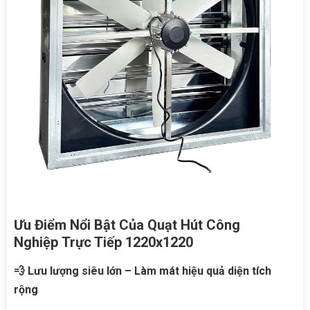
Ưu Điểm Nổi Bật Của Quạt Hút Công
Nghiệp Trực Tiếp 1220x1220
💨 Lưu lượng siêu lớn – Làm mát hiệu quả diện tích
rộng