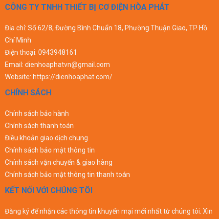
CÔNG TY TNHH THIẾT BỊ CƠ ĐIỆN HÒA PHÁT
Địa chỉ: Số 62/8, Đường Bình Chuẩn 18, Phường Thuận Giao, TP Hồ
Chí Minh
Điện thoại:
0943948161
Email:
dienhoaphatvn@gmail.com
Website:
https://dienhoaphat.com/
CHÍNH SÁCH
Chính sách bảo hành
Chính sách thanh toán
Điều khoản giao dịch chung
Chính sách bảo mật thông tin
Chính sách vận chuyển & giao hàng
Chính sách bảo mật thông tin thanh toán
KẾT NỐI VỚI CHÚNG TÔI
Đăng ký để nhận các thông tin khuyến mại mới nhất từ chúng tôi. Xin