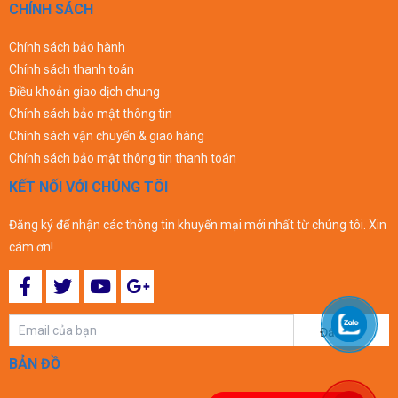
CHÍNH SÁCH
Chính sách bảo hành
Chính sách thanh toán
Điều khoản giao dịch chung
Chính sách bảo mật thông tin
Chính sách vận chuyển & giao hàng
Chính sách bảo mật thông tin thanh toán
KẾT NỐI VỚI CHÚNG TÔI
Đăng ký để nhận các thông tin khuyến mại mới nhất từ chúng tôi. Xin
cám ơn!
Đăng ký
BẢN ĐỒ