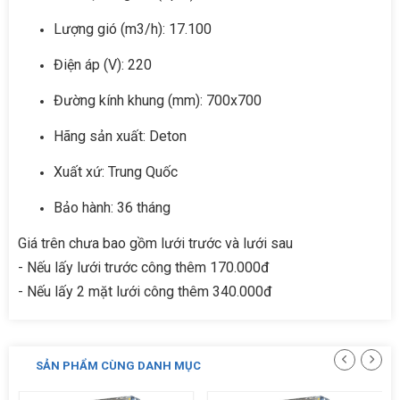
Lượng gió (m3/h): 17.100
Điện áp (V): 220
Đường kính khung (mm): 700x700
Hãng sản xuất: Deton
Xuất xứ: Trung Quốc
Bảo hành: 36 tháng
Giá trên chưa bao gồm lưới trước và lưới sau
- Nếu lấy lưới trước công thêm 170.000đ
- Nếu lấy 2 mặt lưới công thêm 340.000đ
SẢN PHẨM CÙNG DANH MỤC