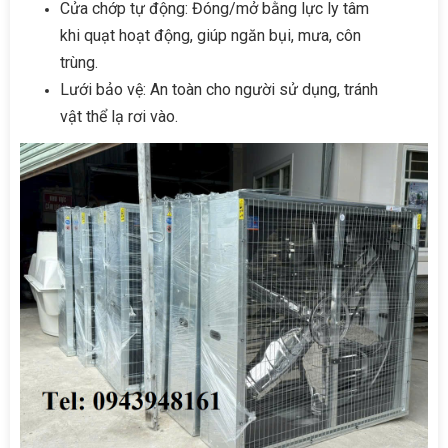
Cửa chớp tự động: Đóng/mở bằng lực ly tâm
khi quạt hoạt động, giúp ngăn bụi, mưa, côn
trùng.
Lưới bảo vệ: An toàn cho người sử dụng, tránh
vật thể lạ rơi vào.