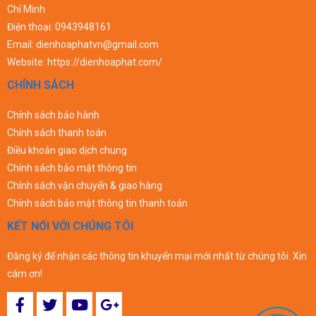
Chí Minh
Điện thoại:
0943948161
Email:
dienhoaphatvn@gmail.com
Website:
https://dienhoaphat.com/
CHÍNH SÁCH
Chính sách bảo hành
Chính sách thanh toán
Điều khoản giao dịch chung
Chính sách bảo mật thông tin
Chính sách vận chuyển & giao hàng
Chính sách bảo mật thông tin thanh toán
KẾT NỐI VỚI CHÚNG TÔI
Đăng ký để nhận các thông tin khuyến mại mới nhất từ chúng tôi. Xin
cám ơn!