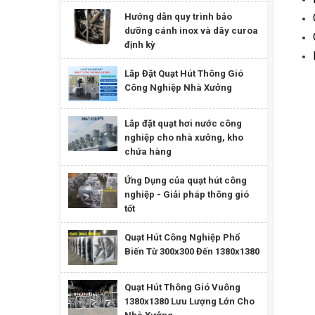
Hướng dẫn quy trình bảo
dưỡng cánh inox và dây curoa
định kỳ
Lắp Đặt Quạt Hút Thông Gió
Công Nghiệp Nhà Xưởng
Lắp đặt quạt hơi nước công
nghiệp cho nhà xưởng, kho
chứa hàng
Ứng Dụng của quạt hút công
nghiệp - Giải pháp thông gió
tốt
Quạt Hút Công Nghiệp Phổ
Biến Từ 300x300 Đến 1380x1380
Quạt Hút Thông Gió Vuông
1380x1380 Lưu Lượng Lớn Cho