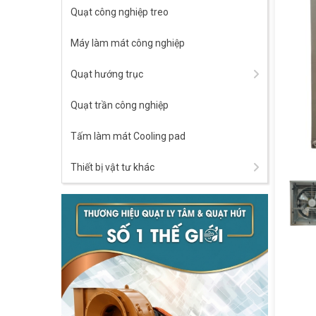
Quạt công nghiệp treo
Máy làm mát công nghiệp
Quạt hướng trục
Quạt trần công nghiệp
Tấm làm mát Cooling pad
Thiết bị vật tư khác