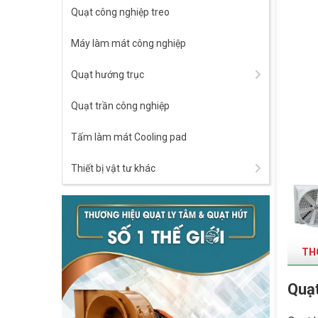
Quạt công nghiệp treo
Máy làm mát công nghiệp
Quạt hướng trục
Quạt trần công nghiệp
Tấm làm mát Cooling pad
Thiết bị vật tư khác
THÔ
Quạt