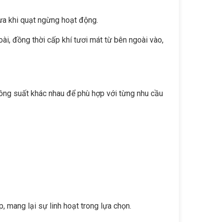
ưa khi quạt ngừng hoạt động.
ài, đồng thời cấp khí tươi mát từ bên ngoài vào,
công suất khác nhau để phù hợp với từng nhu cầu
, mang lại sự linh hoạt trong lựa chọn.