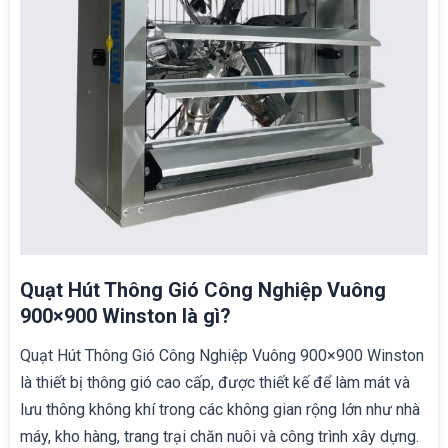
Quạt Hút Thông Gió Công Nghiệp Vuông
900×900 Winston là gì?
Quạt Hút Thông Gió Công Nghiệp Vuông 900×900 Winston
là thiết bị thông gió cao cấp, được thiết kế để làm mát và
lưu thông không khí trong các không gian rộng lớn như nhà
máy, kho hàng, trang trại chăn nuôi và công trình xây dựng.