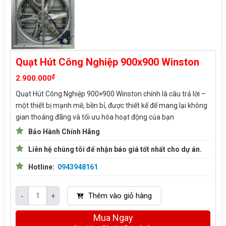
Quạt Hút Công Nghiệp 900x900 Winston
₫
2.900.000
Quạt Hút Công Nghiệp 900×900 Winston chính là câu trả lời –
một thiết bị mạnh mẽ, bền bỉ, được thiết kế để mang lại không
gian thoáng đãng và tối ưu hóa hoạt động của bạn
Bảo Hành Chính Hãng
Liên hệ chúng tôi để nhận báo giá tốt nhất cho dự án.
Hotline:
0943948161
Thêm vào giỏ hàng
-
+
Mua Ngay