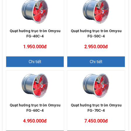
Quạt hướng trục tròn Omysu
Quạt hướng trục tròn Omysu
FG-40C-4
FG-50C-4
1.950.000đ
2.950.000đ
Chi tiết
Chi tiết
Quạt hướng trục tròn Omysu
Quạt hướng trục tròn Omysu
FG-60C-4
FG-70C-4
4.950.000đ
7.450.000đ