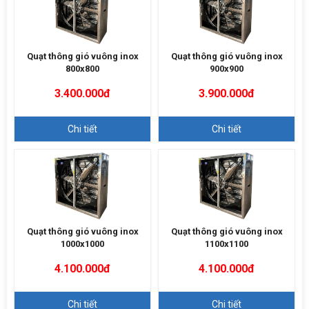
Quạt thông gió vuông inox
Quạt thông gió vuông inox
800x800
900x900
3.400.000đ
3.900.000đ
Chi tiết
Chi tiết
Quạt thông gió vuông inox
Quạt thông gió vuông inox
1000x1000
1100x1100
4.100.000đ
4.100.000đ
Chi tiết
Chi tiết