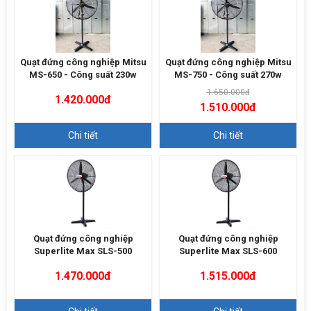
Quạt đứng công nghiệp Mitsu
Quạt đứng công nghiệp Mitsu
MS-650 - Công suất 230w
MS-750 - Công suất 270w
1.650.000đ
1.420.000đ
1.510.000đ
Chi tiết
Chi tiết
Quạt đứng công nghiệp
Quạt đứng công nghiệp
Superlite Max SLS-500
Superlite Max SLS-600
1.470.000đ
1.515.000đ