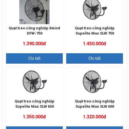
Quạt treo công nghiệp Xwind
Quạt treo công nghiệp
DFW-750
Supelite Max SLW 750
1.390.000đ
1.450.000đ
Chi tiết
Chi tiết
Quạt treo công nghiệp
Quạt treo công nghiệp
Supelite Max SLW 650
Supelite Max SLW 600
1.350.000đ
1.320.000đ