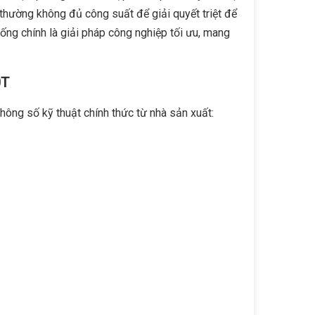
thường không đủ công suất để giải quyết triệt để
ống chính là giải pháp công nghiệp tối ưu, mang
0T
thông số kỹ thuật chính thức từ nhà sản xuất: