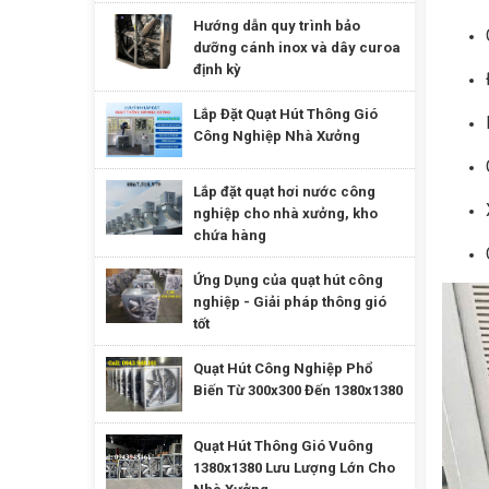
Hướng dẫn quy trình bảo
dưỡng cánh inox và dây curoa
định kỳ
Lắp Đặt Quạt Hút Thông Gió
Công Nghiệp Nhà Xưởng
Lắp đặt quạt hơi nước công
nghiệp cho nhà xưởng, kho
chứa hàng
Ứng Dụng của quạt hút công
nghiệp - Giải pháp thông gió
tốt
Quạt Hút Công Nghiệp Phổ
Biến Từ 300x300 Đến 1380x1380
Quạt Hút Thông Gió Vuông
1380x1380 Lưu Lượng Lớn Cho