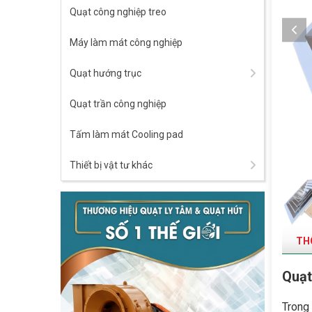
Quạt công nghiệp treo
Máy làm mát công nghiệp
Quạt hướng trục
Quạt trần công nghiệp
Tấm làm mát Cooling pad
Thiết bị vật tư khác
THÔ
Quạt
Trong 