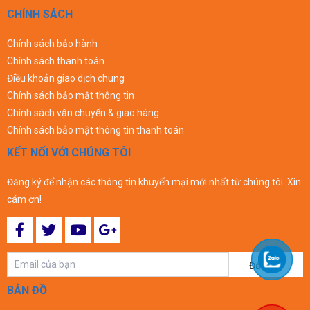
CHÍNH SÁCH
Chính sách bảo hành
Chính sách thanh toán
Điều khoản giao dịch chung
Chính sách bảo mật thông tin
Chính sách vận chuyển & giao hàng
Chính sách bảo mật thông tin thanh toán
KẾT NỐI VỚI CHÚNG TÔI
Đăng ký để nhận các thông tin khuyến mại mới nhất từ chúng tôi. Xin
cám ơn!
Đăng ký
BẢN ĐỒ