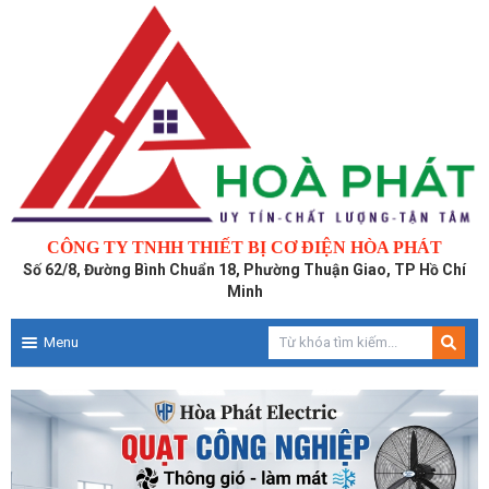
CÔNG TY TNHH THIẾT BỊ CƠ ĐIỆN HÒA PHÁT
Số 62/8, Đường Bình Chuẩn 18, Phường Thuận Giao, TP Hồ Chí
Minh
Menu