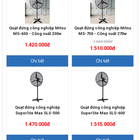
Quạt đứng công nghiệp Mitsu
Quạt đứng công nghiệp Mitsu
MS-650 - Công suất 230w
MS-750 - Công suất 270w
1.650.000đ
1.420.000đ
1.510.000đ
Chi tiết
Chi tiết
Quạt đứng công nghiệp
Quạt đứng công nghiệp
Superlite Max SLS-500
Superlite Max SLS-600
1.470.000đ
1.515.000đ