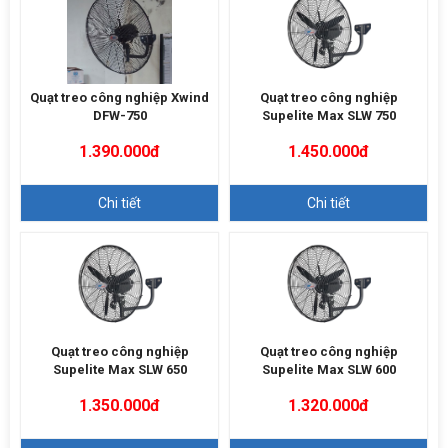
Quạt treo công nghiệp Xwind
Quạt treo công nghiệp
DFW-750
Supelite Max SLW 750
1.390.000đ
1.450.000đ
Chi tiết
Chi tiết
Quạt treo công nghiệp
Quạt treo công nghiệp
Supelite Max SLW 650
Supelite Max SLW 600
1.350.000đ
1.320.000đ