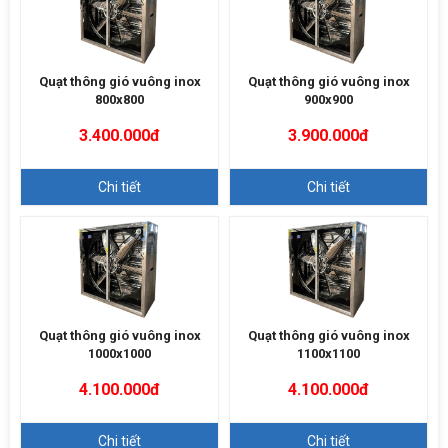
Quạt thông gió vuông inox
Quạt thông gió vuông inox
800x800
900x900
3.400.000đ
3.900.000đ
Chi tiết
Chi tiết
Quạt thông gió vuông inox
Quạt thông gió vuông inox
1000x1000
1100x1100
4.100.000đ
4.100.000đ
Chi tiết
Chi tiết