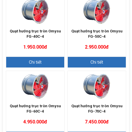
Quạt hướng trục tròn Omysu
Quạt hướng trục tròn Omysu
FG-40C-4
FG-50C-4
1.950.000đ
2.950.000đ
Chi tiết
Chi tiết
Quạt hướng trục tròn Omysu
Quạt hướng trục tròn Omysu
FG-60C-4
FG-70C-4
4.950.000đ
7.450.000đ