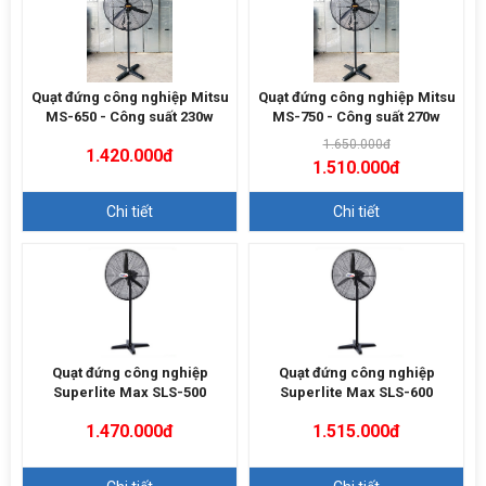
Quạt đứng công nghiệp Mitsu
Quạt đứng công nghiệp Mitsu
MS-650 - Công suất 230w
MS-750 - Công suất 270w
1.650.000đ
1.420.000đ
1.510.000đ
Chi tiết
Chi tiết
Quạt đứng công nghiệp
Quạt đứng công nghiệp
Superlite Max SLS-500
Superlite Max SLS-600
1.470.000đ
1.515.000đ