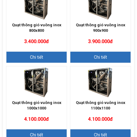
Quạt thông gió vuông inox
Quạt thông gió vuông inox
800x800
900x900
3.400.000đ
3.900.000đ
Chi tiết
Chi tiết
Quạt thông gió vuông inox
Quạt thông gió vuông inox
1000x1000
1100x1100
4.100.000đ
4.100.000đ
Chi tiết
Chi tiết