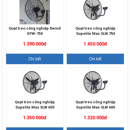
Quạt treo công nghiệp Xwind
Quạt treo công nghiệp
DFW-750
Supelite Max SLW 750
1.390.000đ
1.450.000đ
Chi tiết
Chi tiết
Quạt treo công nghiệp
Quạt treo công nghiệp
Supelite Max SLW 650
Supelite Max SLW 600
1.350.000đ
1.320.000đ