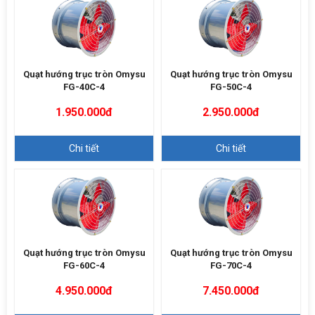
Quạt hướng trục tròn Omysu
Quạt hướng trục tròn Omysu
FG-40C-4
FG-50C-4
1.950.000đ
2.950.000đ
Chi tiết
Chi tiết
Quạt hướng trục tròn Omysu
Quạt hướng trục tròn Omysu
FG-60C-4
FG-70C-4
4.950.000đ
7.450.000đ