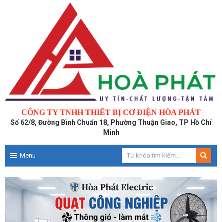
CÔNG TY TNHH THIẾT BỊ CƠ ĐIỆN HÒA PHÁT
Số 62/8, Đường Bình Chuẩn 18, Phường Thuận Giao, TP Hồ Chí
Minh
Menu