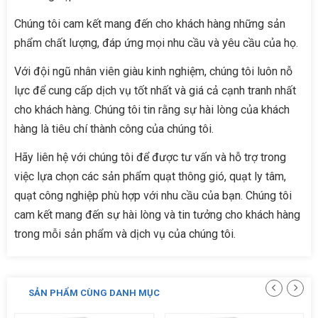
Chúng tôi cam kết mang đến cho khách hàng những sản
phẩm chất lượng, đáp ứng mọi nhu cầu và yêu cầu của họ.
Với đội ngũ nhân viên giàu kinh nghiệm, chúng tôi luôn nỗ
lực để cung cấp dịch vụ tốt nhất và giá cả cạnh tranh nhất
cho khách hàng. Chúng tôi tin rằng sự hài lòng của khách
hàng là tiêu chí thành công của chúng tôi.
Hãy liên hệ với chúng tôi để được tư vấn và hỗ trợ trong
việc lựa chọn các sản phẩm quạt thông gió, quạt ly tâm,
quạt công nghiệp phù hợp với nhu cầu của bạn. Chúng tôi
cam kết mang đến sự hài lòng và tin tưởng cho khách hàng
trong mỗi sản phẩm và dịch vụ của chúng tôi.
SẢN PHẨM CÙNG DANH MỤC