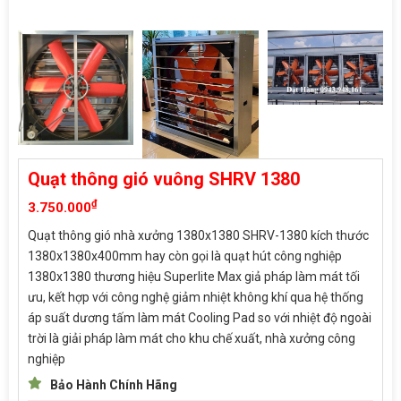
Quạt thông gió vuông SHRV 1380
₫
3.750.000
Quạt thông gió nhà xưởng 1380x1380 SHRV-1380 kích thước
1380x1380x400mm hay còn gọi là quạt hút công nghiệp
1380x1380 thương hiệu Superlite Max giả pháp làm mát tối
ưu, kết hợp với công nghệ giảm nhiệt không khí qua hệ thống
áp suất dương tấm làm mát Cooling Pad so với nhiệt độ ngoài
trời là giải pháp làm mát cho khu chế xuất, nhà xưởng công
nghiệp
Bảo Hành Chính Hãng