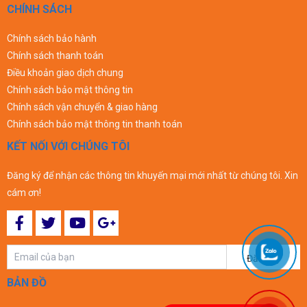
CHÍNH SÁCH
Chính sách bảo hành
Chính sách thanh toán
Điều khoản giao dịch chung
Chính sách bảo mật thông tin
Chính sách vận chuyển & giao hàng
Chính sách bảo mật thông tin thanh toán
KẾT NỐI VỚI CHÚNG TÔI
Đăng ký để nhận các thông tin khuyến mại mới nhất từ chúng tôi. Xin
cám ơn!
Đăng ký
BẢN ĐỒ