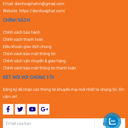
Email:
dienhoaphatvn@gmail.com
Website:
https://dienhoaphat.com/
CHÍNH SÁCH
Chính sách bảo hành
Chính sách thanh toán
Điều khoản giao dịch chung
Chính sách bảo mật thông tin
Chính sách vận chuyển & giao hàng
Chính sách bảo mật thông tin thanh toán
KẾT NỐI VỚI CHÚNG TÔI
Đăng ký để nhận các thông tin khuyến mại mới nhất từ chúng tôi. Xin
cám ơn!
Đăng ký