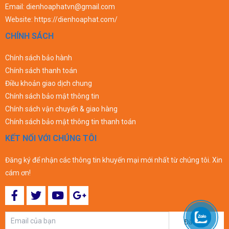
Email:
dienhoaphatvn@gmail.com
Website:
https://dienhoaphat.com/
CHÍNH SÁCH
Chính sách bảo hành
Chính sách thanh toán
Điều khoản giao dịch chung
Chính sách bảo mật thông tin
Chính sách vận chuyển & giao hàng
Chính sách bảo mật thông tin thanh toán
KẾT NỐI VỚI CHÚNG TÔI
Đăng ký để nhận các thông tin khuyến mại mới nhất từ chúng tôi. Xin
cám ơn!
Đăng ký