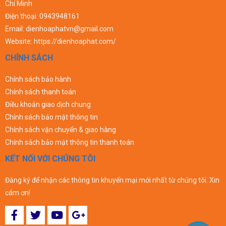
Chí Minh
Điện thoại:
0943948161
Email:
dienhoaphatvn@gmail.com
Website:
https://dienhoaphat.com/
CHÍNH SÁCH
Chính sách bảo hành
Chính sách thanh toán
Điều khoản giao dịch chung
Chính sách bảo mật thông tin
Chính sách vận chuyển & giao hàng
Chính sách bảo mật thông tin thanh toán
KẾT NỐI VỚI CHÚNG TÔI
Đăng ký để nhận các thông tin khuyến mại mới nhất từ chúng tôi. Xin
cám ơn!