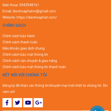
Điện thoại:
0943948161
Email:
dienhoaphatvn@gmail.com
Website:
https://dienhoaphat.com/
CHÍNH SÁCH
Chính sách bảo hành
Chính sách thanh toán
Điều khoản giao dịch chung
Chính sách bảo mật thông tin
Chính sách vận chuyển & giao hàng
Chính sách bảo mật thông tin thanh toán
KẾT NỐI VỚI CHÚNG TÔI
Đăng ký để nhận các thông tin khuyến mại mới nhất từ chúng tôi. Xin
cám ơn!