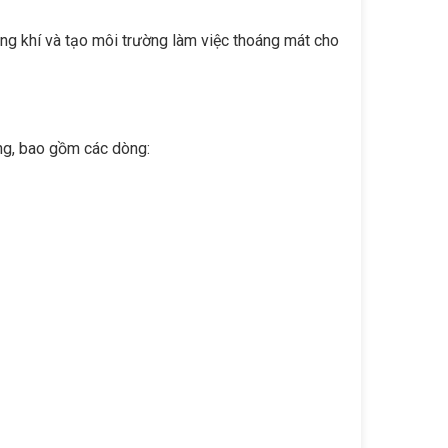
ng khí và tạo môi trường làm việc thoáng mát cho
ng, bao gồm các dòng: