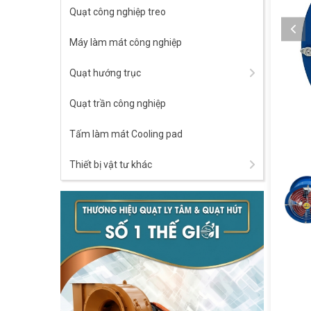
Quạt công nghiệp treo
Máy làm mát công nghiệp
Quạt hướng trục
Quạt trần công nghiệp
Tấm làm mát Cooling pad
Thiết bị vật tư khác