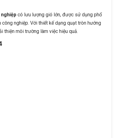
 nghiệp
có lưu lượng gió lớn, được sử dụng phổ
h công nghiệp. Với thiết kế dạng quạt tròn hướng
i thiện môi trường làm việc hiệu quả.
4