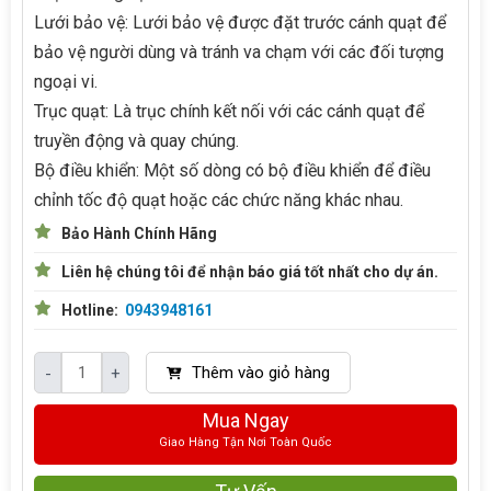
Lưới bảo vệ: Lưới bảo vệ được đặt trước cánh quạt để
bảo vệ người dùng và tránh va chạm với các đối tượng
ngoại vi.
Trục quạt: Là trục chính kết nối với các cánh quạt để
truyền động và quay chúng.
Bộ điều khiển: Một số dòng có bộ điều khiển để điều
chỉnh tốc độ quạt hoặc các chức năng khác nhau.
Bảo Hành Chính Hãng
Liên hệ chúng tôi để nhận báo giá tốt nhất cho dự án.
Hotline:
0943948161
Thêm vào giỏ hàng
-
+
Mua Ngay
Giao Hàng Tận Nơi Toàn Quốc