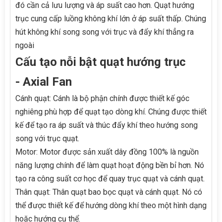
đó cần cả lưu lượng và áp suất cao hơn. Quạt hướng
trục cung cấp luồng không khí lớn ở áp suất thấp. Chúng
hút không khí song song với trục và đẩy khí thẳng ra
ngoài
Cấu tạo nỗi bật quạt hướng trục
- Axial Fan
Cánh quạt: Cánh là bộ phận chính được thiết kế góc
nghiêng phù hợp để quạt tạo dòng khí. Chúng được thiết
kế để tạo ra áp suất và thúc đẩy khí theo hướng song
song với trục quạt.
Motor: Motor được sản xuất dây đồng 100% là nguồn
năng lượng chính để làm quạt hoạt động bền bỉ hơn. Nó
tạo ra công suất cơ học để quay trục quạt và cánh quạt.
Thân quạt: Thân quạt bao bọc quạt và cánh quạt. Nó có
thể được thiết kế để hướng dòng khí theo một hình dạng
hoặc hướng cụ thể.