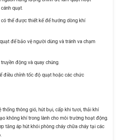
 cánh quạt.
 có thể được thiết kế để hướng dòng khí
quạt để bảo vệ người dùng và tránh va chạm
ể truyền động và quay chúng.
 điều chỉnh tốc độ quạt hoặc các chức
thống thông gió, hút bụi, cấp khi tươi, thải khí
tạo không khí trong lành cho môi trường hoạt động.
hợp tăng áp hút khói phòng cháy chữa cháy tại các
.