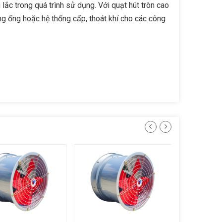
ắc trong quá trình sử dụng. Với quạt hút tròn cao
ng ống hoặc hệ thống cấp, thoát khí cho các công