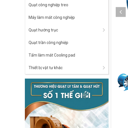
Quạt công nghiệp treo
Máy làm mát công nghiệp
Quạt hướng trục
Quạt trần công nghiệp
Tấm làm mát Cooling pad
Thiết bị vật tư khác