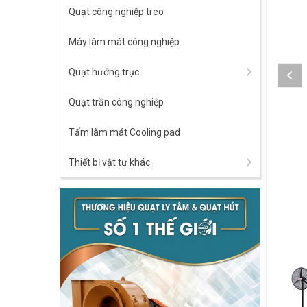
Quạt công nghiệp treo
Máy làm mát công nghiệp
Quạt hướng trục
Quạt trần công nghiệp
Tấm làm mát Cooling pad
Thiết bị vật tư khác