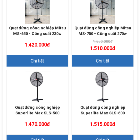
Quạt đứng công nghiệp Mitsu
Quạt đứng công nghiệp Mitsu
MS-650 - Công suất 230w
MS-750 - Công suất 270w
1.650.000đ
1.420.000đ
1.510.000đ
Chi tiết
Chi tiết
Quạt đứng công nghiệp
Quạt đứng công nghiệp
Superlite Max SLS-500
Superlite Max SLS-600
1.470.000đ
1.515.000đ