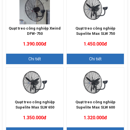
Quạt treo công nghiệp Xwind
Quạt treo công nghiệp
DFW-750
Supelite Max SLW 750
1.390.000đ
1.450.000đ
Chi tiết
Chi tiết
Quạt treo công nghiệp
Quạt treo công nghiệp
Supelite Max SLW 650
Supelite Max SLW 600
1.350.000đ
1.320.000đ