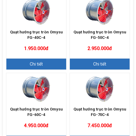
Quạt hướng trục tròn Omysu
Quạt hướng trục tròn Omysu
FG-40C-4
FG-50C-4
1.950.000đ
2.950.000đ
Chi tiết
Chi tiết
Quạt hướng trục tròn Omysu
Quạt hướng trục tròn Omysu
FG-60C-4
FG-70C-4
4.950.000đ
7.450.000đ