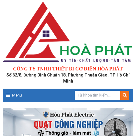
CÔNG TY TNHH THIẾT BỊ CƠ ĐIỆN HÒA PHÁT
Số 62/8, Đường Bình Chuẩn 18, Phường Thuận Giao, TP Hồ Chí
Minh
Menu