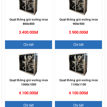
Quạt thông gió vuông inox
Quạt thông gió vuông inox
800x800
900x900
3.400.000đ
3.900.000đ
Chi tiết
Chi tiết
Quạt thông gió vuông inox
Quạt thông gió vuông inox
1000x1000
1100x1100
4.100.000đ
4.100.000đ
Chi tiết
Chi tiết