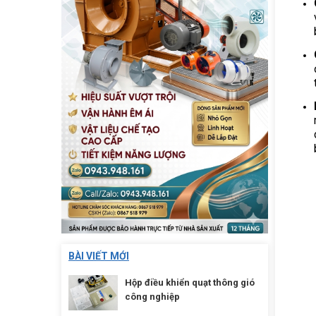
BÀI VIẾT MỚI
Hộp điều khiển quạt thông gió
công nghiệp