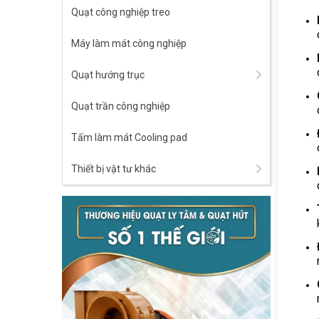
Quạt công nghiệp treo
Máy làm mát công nghiệp
Quạt hướng trục
Quạt trần công nghiệp
Tấm làm mát Cooling pad
Thiết bị vật tư khác