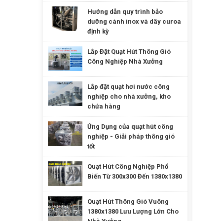
Hướng dẫn quy trình bảo
dưỡng cánh inox và dây curoa
định kỳ
Lắp Đặt Quạt Hút Thông Gió
Công Nghiệp Nhà Xưởng
Lắp đặt quạt hơi nước công
nghiệp cho nhà xưởng, kho
chứa hàng
Ứng Dụng của quạt hút công
nghiệp - Giải pháp thông gió
tốt
Quạt Hút Công Nghiệp Phổ
Biến Từ 300x300 Đến 1380x1380
Quạt Hút Thông Gió Vuông
1380x1380 Lưu Lượng Lớn Cho