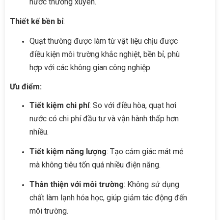
nước thường xuyên.
Thiết kế bền bỉ
:
Quạt thường được làm từ vật liệu chịu được
điều kiện môi trường khắc nghiệt, bền bỉ, phù
hợp với các không gian công nghiệp.
Ưu điểm:
Tiết kiệm chi phí
: So với điều hòa, quạt hơi
nước có chi phí đầu tư và vận hành thấp hơn
nhiều.
Tiết kiệm năng lượng
: Tạo cảm giác mát mẻ
mà không tiêu tốn quá nhiều điện năng.
Thân thiện với môi trường
: Không sử dụng
chất làm lạnh hóa học, giúp giảm tác động đến
môi trường.