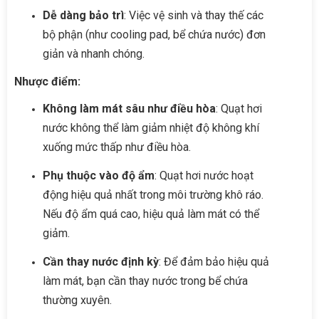
Dễ dàng bảo trì
: Việc vệ sinh và thay thế các
bộ phận (như cooling pad, bể chứa nước) đơn
giản và nhanh chóng.
Nhược điểm:
Không làm mát sâu như điều hòa
: Quạt hơi
nước không thể làm giảm nhiệt độ không khí
xuống mức thấp như điều hòa.
Phụ thuộc vào độ ẩm
: Quạt hơi nước hoạt
động hiệu quả nhất trong môi trường khô ráo.
Nếu độ ẩm quá cao, hiệu quả làm mát có thể
giảm.
Cần thay nước định kỳ
: Để đảm bảo hiệu quả
làm mát, bạn cần thay nước trong bể chứa
thường xuyên.