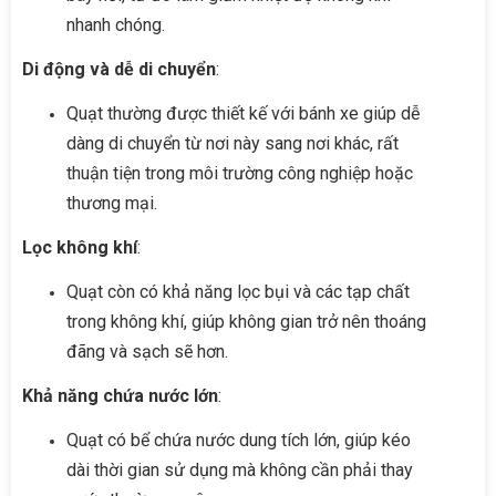
nhanh chóng.
Di động và dễ di chuyển
:
Quạt thường được thiết kế với bánh xe giúp dễ
dàng di chuyển từ nơi này sang nơi khác, rất
thuận tiện trong môi trường công nghiệp hoặc
thương mại.
Lọc không khí
:
Quạt còn có khả năng lọc bụi và các tạp chất
trong không khí, giúp không gian trở nên thoáng
đãng và sạch sẽ hơn.
Khả năng chứa nước lớn
:
Quạt có bể chứa nước dung tích lớn, giúp kéo
dài thời gian sử dụng mà không cần phải thay