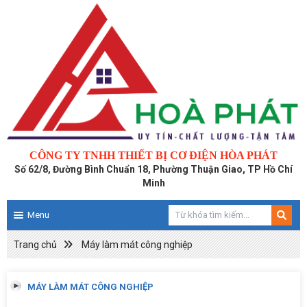
CÔNG TY TNHH THIẾT BỊ CƠ ĐIỆN HÒA PHÁT
Số 62/8, Đường Bình Chuẩn 18, Phường Thuận Giao, TP Hồ Chí
Minh
Menu
Trang chủ
Máy làm mát công nghiệp
MÁY LÀM MÁT CÔNG NGHIỆP