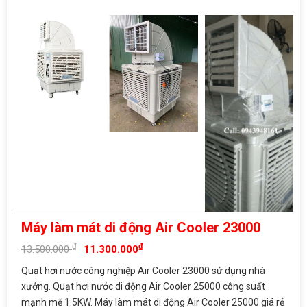
Máy làm mát di động Air Cooler 23000
₫
₫
13.500.000
11.300.000
Quạt hơi nước công nghiệp Air Cooler 23000 sử dụng nhà
xưởng. Quạt hơi nước di động Air Cooler 25000 công suất
mạnh mẽ 1.5KW. Máy làm mát di động Air Cooler 25000 giá rẻ