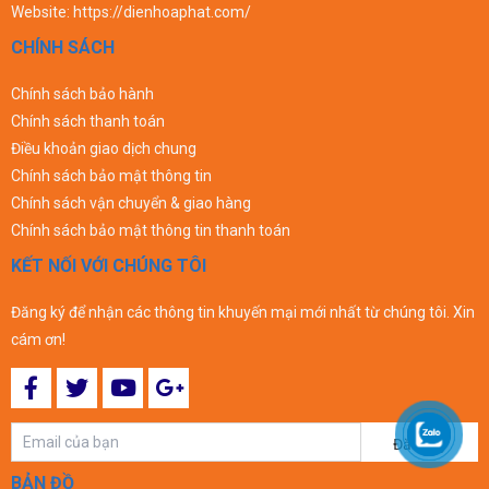
Website:
https://dienhoaphat.com/
CHÍNH SÁCH
Chính sách bảo hành
Chính sách thanh toán
Điều khoản giao dịch chung
Chính sách bảo mật thông tin
Chính sách vận chuyển & giao hàng
Chính sách bảo mật thông tin thanh toán
KẾT NỐI VỚI CHÚNG TÔI
Đăng ký để nhận các thông tin khuyến mại mới nhất từ chúng tôi. Xin
cám ơn!
Đăng ký
BẢN ĐỒ