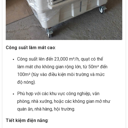
Công suất làm mát cao
:
Công suất lên đến 23,000 m³/h, quạt có thể
làm mát cho không gian rộng lớn, từ 50m² đến
100m² (tùy vào điều kiện môi trường và mức
độ nóng).
Phù hợp với các khu vực công nghiệp, văn
phòng, nhà xưởng, hoặc các không gian mở như
quán ăn, nhà hàng, hội trường.
Tiết kiệm điện năng
: