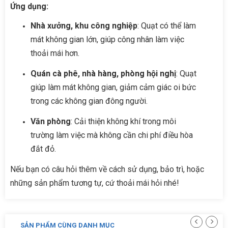
Ứng dụng:
Nhà xưởng, khu công nghiệp
: Quạt có thể làm
mát không gian lớn, giúp công nhân làm việc
thoải mái hơn.
Quán cà phê, nhà hàng, phòng hội nghị
: Quạt
giúp làm mát không gian, giảm cảm giác oi bức
trong các không gian đông người.
Văn phòng
: Cải thiện không khí trong môi
trường làm việc mà không cần chi phí điều hòa
đắt đỏ.
Nếu bạn có câu hỏi thêm về cách sử dụng, bảo trì, hoặc
những sản phẩm tương tự, cứ thoải mái hỏi nhé!
SẢN PHẨM CÙNG DANH MỤC