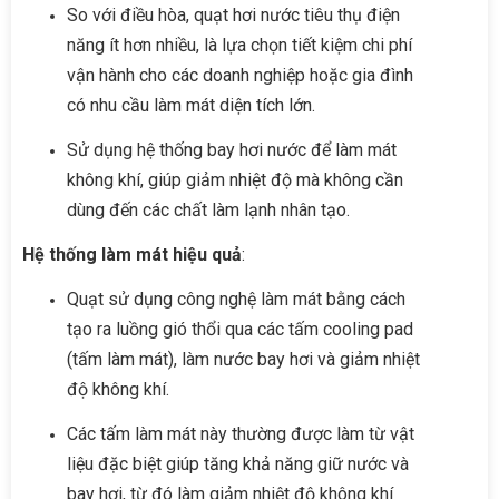
So với điều hòa, quạt hơi nước tiêu thụ điện
năng ít hơn nhiều, là lựa chọn tiết kiệm chi phí
vận hành cho các doanh nghiệp hoặc gia đình
có nhu cầu làm mát diện tích lớn.
Sử dụng hệ thống bay hơi nước để làm mát
không khí, giúp giảm nhiệt độ mà không cần
dùng đến các chất làm lạnh nhân tạo.
Hệ thống làm mát hiệu quả
:
Quạt sử dụng công nghệ làm mát bằng cách
tạo ra luồng gió thổi qua các tấm cooling pad
(tấm làm mát), làm nước bay hơi và giảm nhiệt
độ không khí.
Các tấm làm mát này thường được làm từ vật
liệu đặc biệt giúp tăng khả năng giữ nước và
bay hơi, từ đó làm giảm nhiệt độ không khí