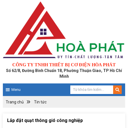
CÔNG TY TNHH THIẾT BỊ CƠ ĐIỆN HÒA PHÁT
Số 62/8, Đường Bình Chuẩn 18, Phường Thuận Giao, TP Hồ Chí
Minh
Menu
Trang chủ
Tin tức
Lắp đặt quạt thông gió công nghiệp