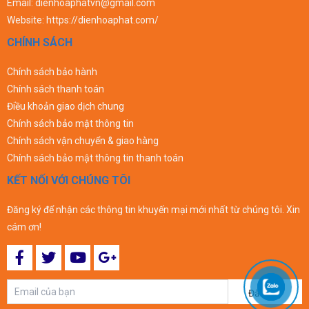
Email:
dienhoaphatvn@gmail.com
Website:
https://dienhoaphat.com/
CHÍNH SÁCH
Chính sách bảo hành
Chính sách thanh toán
Điều khoản giao dịch chung
Chính sách bảo mật thông tin
Chính sách vận chuyển & giao hàng
Chính sách bảo mật thông tin thanh toán
KẾT NỐI VỚI CHÚNG TÔI
Đăng ký để nhận các thông tin khuyến mại mới nhất từ chúng tôi. Xin
cám ơn!
Đăng ký